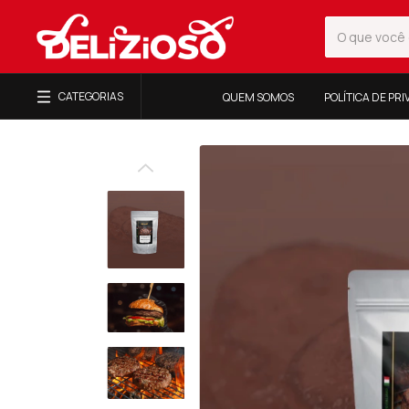
CATEGORIAS
QUEM SOMOS
POLÍTICA DE PR