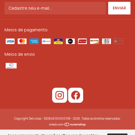
Meios de pagamento
Meios de envio
Copyright Delizioso - 52084690000108 - 2026. Todos os direitos reservados.