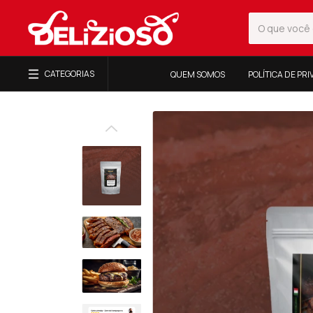
CATEGORIAS
QUEM SOMOS
POLÍTICA DE PR