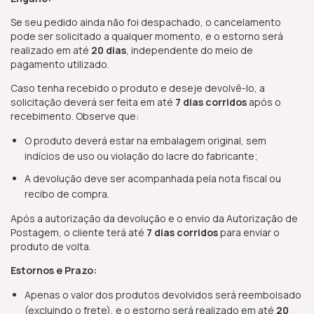
Se seu pedido ainda não foi despachado, o cancelamento
pode ser solicitado a qualquer momento, e o estorno será
realizado em até
20 dias
, independente do meio de
pagamento utilizado.
Caso tenha recebido o produto e deseje devolvê-lo, a
solicitação deverá ser feita em até
7 dias corridos
após o
recebimento. Observe que:
O produto deverá estar na embalagem original, sem
indícios de uso ou violação do lacre do fabricante;
A devolução deve ser acompanhada pela nota fiscal ou
recibo de compra.
Após a autorização da devolução e o envio da Autorização de
Postagem, o cliente terá até
7 dias corridos
para enviar o
produto de volta.
Estornos e Prazo:
Apenas o valor dos produtos devolvidos será reembolsado
(excluindo o frete), e o estorno será realizado em até
20