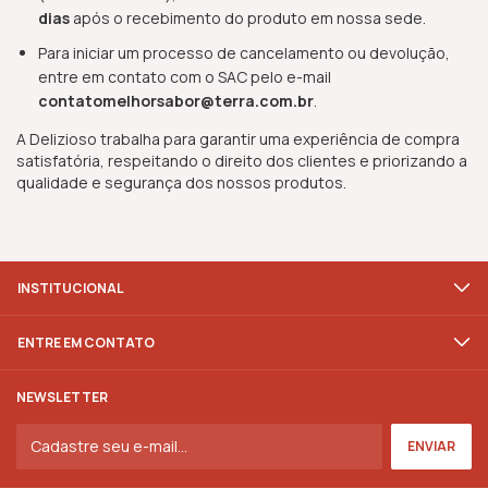
dias
após o recebimento do produto em nossa sede.
Para iniciar um processo de cancelamento ou devolução,
entre em contato com o SAC pelo e-mail
contatomelhorsabor@terra.com.br
.
A Delizioso trabalha para garantir uma experiência de compra
satisfatória, respeitando o direito dos clientes e priorizando a
qualidade e segurança dos nossos produtos.
INSTITUCIONAL
ENTRE EM CONTATO
NEWSLETTER