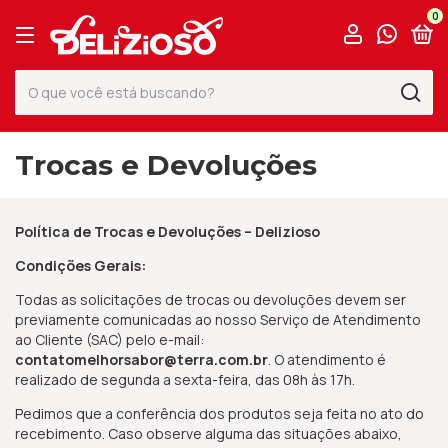
0
Trocas e Devoluções
Política de Trocas e Devoluções – Delizioso
Condições Gerais:
Todas as solicitações de trocas ou devoluções devem ser
previamente comunicadas ao nosso Serviço de Atendimento
ao Cliente (SAC) pelo e-mail:
contatomelhorsabor@terra.com.br
. O atendimento é
realizado de segunda a sexta-feira, das 08h às 17h.
Pedimos que a conferência dos produtos seja feita no ato do
recebimento. Caso observe alguma das situações abaixo,