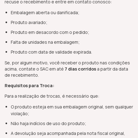
recuse o recebimento e entre em contato conosco:
Embalagem aberta ou danificada;
Produto avariado;
Produto em desacordo com o pedido;
Falta de unidades na embalagem;
Produto com data de validade expirada.
Se, por algum motivo, você receber o produto nas condições
acima, contate o SAC em até
7 dias corridos
a partir da data
de recebimento.
Requisitos para Troca:
Para a realização de trocas, é necessário que:
O produto esteja em sua embalagem original, sem qualquer
violação;
Não haja indícios de uso do produto;
A devolução seja acompanhada pela nota fiscal original,