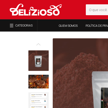
CATEGORIAS
QUEM SOMOS
POLÍTICA DE PR